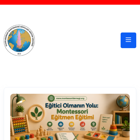
Sosyal Medya