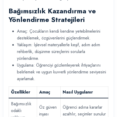
Bağımsızlık Kazandırma ve
Yönlendirme Stratejileri
Amaç: Çocukların kendi kendine yetebilmelerini
desteklemek, özgüvenlerini güçlendirmek.
Yaklaşım: İşlevsel materyallerle keşif, adım adım
rehberlik, düşünme süreçlerini sorularla
yönlendirme.
Uygulama: Öğrenciyi gözlemleyerek ihtiyaçlarını
belirlemek ve uygun kuvvetli yönlendirme seviyesini
ayarlamak.
Özellikler
Amaç
Nasıl Uygulanır
Bağımsızlık
Öz güven
Öğrenci adına kararlar
odaklı
inşası
azaltılır, seçimler sunulur