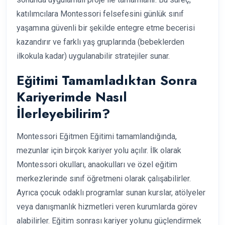
katılımcılara Montessori felsefesini günlük sınıf
yaşamına güvenli bir şekilde entegre etme becerisi
kazandırır ve farklı yaş gruplarında (bebeklerden
ilkokula kadar) uygulanabilir stratejiler sunar.
Eğitimi Tamamladıktan Sonra
Kariyerimde Nasıl
İlerleyebilirim?
Montessori Eğitmen Eğitimi tamamlandığında,
mezunlar için birçok kariyer yolu açılır. İlk olarak
Montessori okulları, anaokulları ve özel eğitim
merkezlerinde sınıf öğretmeni olarak çalışabilirler.
Ayrıca çocuk odaklı programlar sunan kurslar, atölyeler
veya danışmanlık hizmetleri veren kurumlarda görev
alabilirler. Eğitim sonrası kariyer yolunu güçlendirmek