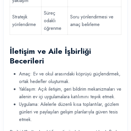
yaklaşım
Süreç
Stratejik
Soru yönlendirmesi ve
odaklı
yönlendirme
amaç belirleme
öğrenme
İletişim ve Aile İşbirliği
Becerileri
Amaç: Ev ve okul arasındaki köprüyü güçlendirmek,
ortak hedefler oluşturmak.
Yaklaşım: Açık iletişim, geri bildirim mekanizmaları ve
ailenin ev içi uygulamalara katılımını teşvik etmek.
Uygulama: Ailelerle düzenli kısa toplantılar, gözlem
günleri ve paylaşılan gelişim planlarıyla güven tesis
etmek.