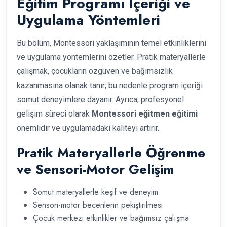
Eğitim Programı İçeriği ve
Uygulama Yöntemleri
Bu bölüm, Montessori yaklaşımının temel etkinliklerini
ve uygulama yöntemlerini özetler. Pratik materyallerle
çalışmak, çocukların özgüven ve bağımsızlık
kazanmasına olanak tanır; bu nedenle program içeriği
somut deneyimlere dayanır. Ayrıca, profesyonel
gelişim süreci olarak
Montessori eğitmen eğitimi
önemlidir ve uygulamadaki kaliteyi artırır.
Pratik Materyallerle Öğrenme
ve Sensori-Motor Gelişim
Somut materyallerle keşif ve deneyim
Sensori-motor becerilerin pekiştirilmesi
Çocuk merkezi etkinlikler ve bağımsız çalışma