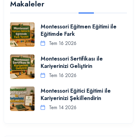
Makaleler
Montessori Eğitmen Eğitimi ile
Eğitimde Fark
Tem 16 2026
Montessori Sertifikası ile
Kariyerinizi Geliştirin
Tem 16 2026
Montessori Eğitici Eğitimi ile
Kariyerinizi Şekillendirin
Tem 14 2026