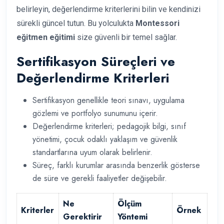
belirleyin, değerlendirme kriterlerini bilin ve kendinizi
sürekli güncel tutun. Bu yolculukta
Montessori
eğitmen eğitimi
size güvenli bir temel sağlar.
Sertifikasyon Süreçleri ve
Değerlendirme Kriterleri
Sertifikasyon genellikle teori sınavı, uygulama
gözlemi ve portfolyo sunumunu içerir.
Değerlendirme kriterleri; pedagojik bilgi, sınıf
yönetimi, çocuk odaklı yaklaşım ve güvenlik
standartlarına uyum olarak belirlenir.
Süreç, farklı kurumlar arasında benzerlik gösterse
de süre ve gerekli faaliyetler değişebilir.
Ne
Ölçüm
Kriterler
Örnek
Gerektirir
Yöntemi