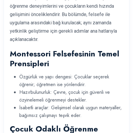
öğrenme deneyimlerini ve çocukların kendi hızında
gelişimini önceliklendirir. Bu bölümde, felsefe ile
uygulama arasındaki bağ kurulacak; aynı zamanda
yetkinlik geliştirme için gerekli adımlar ana hatlarıyla
açıklanacaktır.
Montessori Felsefesinin Temel
Prensipleri
Özgürlük ve yapı dengesi: Çocuklar seçerek
öğrenir; öğretmen ise yönlendirir.
Hazırbulunurluk: Çevre, çocuk için güvenli ve
özyinelemeli öğrenmeyi destekler.
İsabetli araçlar: Gelişimsel olarak uygun materyaller,
bağımsız çalışmayı teşvik eder.
Çocuk Odaklı Öğrenme