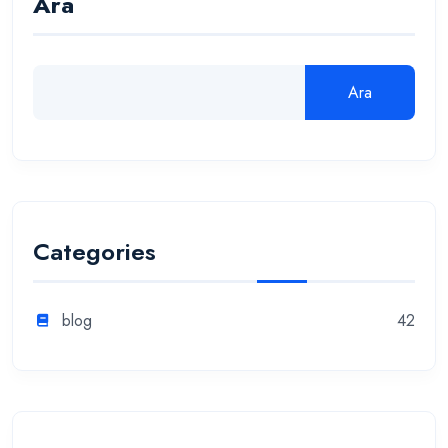
Ara
Ara
Categories
blog
42