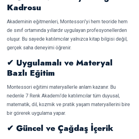
Kadrosu
Akademinin eğitmenleri, Montessori’yi hem teoride hem
de sınıf ortamında yıllardır uygulayan profesyonellerden
oluşur. Bu sayede katılımcılar yalnızca kitap bilgisi değil,
gerçek saha deneyimi öğrenir.
✔ Uygulamalı ve Materyal
Bazlı Eğitim
Montessori eğitimi materyallerle anlam kazanır. Bu
nedenle 7 Renk Akademi’de katılımcılar tüm duyusal,
matematik, dil, kozmik ve pratik yaşam materyallerini bire
bir görerek uygulama yapar.
✔ Güncel ve Çağdaş İçerik