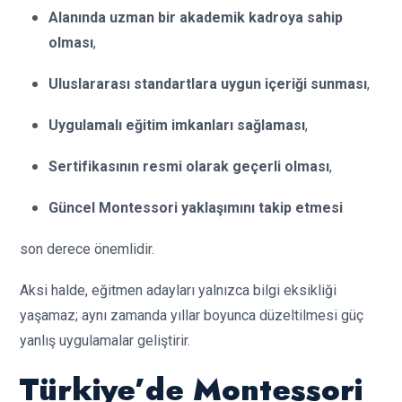
Alanında uzman bir akademik kadroya sahip
olması
,
Uluslararası standartlara uygun içeriği sunması
,
Uygulamalı eğitim imkanları sağlaması
,
Sertifikasının resmi olarak geçerli olması
,
Güncel Montessori yaklaşımını takip etmesi
son derece önemlidir.
Aksi halde, eğitmen adayları yalnızca bilgi eksikliği
yaşamaz; aynı zamanda yıllar boyunca düzeltilmesi güç
yanlış uygulamalar geliştirir.
Türkiye’de Montessori