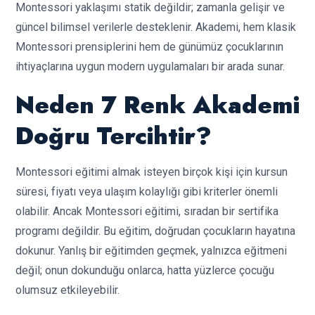
Montessori yaklaşımı statik değildir; zamanla gelişir ve
güncel bilimsel verilerle desteklenir. Akademi, hem klasik
Montessori prensiplerini hem de günümüz çocuklarının
ihtiyaçlarına uygun modern uygulamaları bir arada sunar.
Neden 7 Renk Akademi
Doğru Tercihtir?
Montessori eğitimi almak isteyen birçok kişi için kursun
süresi, fiyatı veya ulaşım kolaylığı gibi kriterler önemli
olabilir. Ancak Montessori eğitimi, sıradan bir sertifika
programı değildir. Bu eğitim, doğrudan çocukların hayatına
dokunur. Yanlış bir eğitimden geçmek, yalnızca eğitmeni
değil; onun dokunduğu onlarca, hatta yüzlerce çocuğu
olumsuz etkileyebilir.