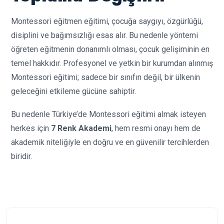
Montessori eğitmen eğitimi, çocuğa saygıyı, özgürlüğü,
disiplini ve bağımsızlığı esas alır. Bu nedenle yöntemi
öğreten eğitmenin donanımlı olması, çocuk gelişiminin en
temel hakkıdır. Profesyonel ve yetkin bir kurumdan alınmış
Montessori eğitimi; sadece bir sınıfın değil, bir ülkenin
geleceğini etkileme gücüne sahiptir.
Bu nedenle Türkiye’de Montessori eğitimi almak isteyen
herkes için
7 Renk Akademi
, hem resmi onayı hem de
akademik niteliğiyle en doğru ve en güvenilir tercihlerden
biridir.