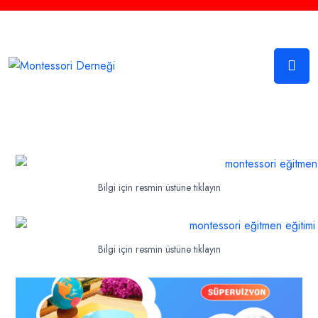
Sosyal Medya
Bilgi için resmin üstüne tıklayın
Bilgi için resmin üstüne tıklayın