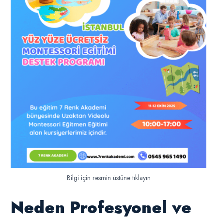
Bilgi için resmin üstüne tıklayın
Neden Profesyonel ve