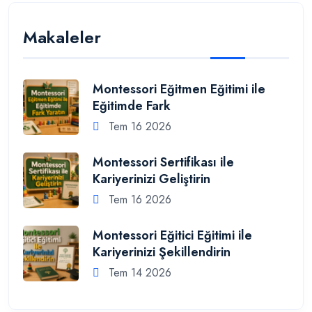
Makaleler
Montessori Eğitmen Eğitimi ile
Eğitimde Fark
Tem 16 2026
Montessori Sertifikası ile
Kariyerinizi Geliştirin
Tem 16 2026
Montessori Eğitici Eğitimi ile
Kariyerinizi Şekillendirin
Tem 14 2026