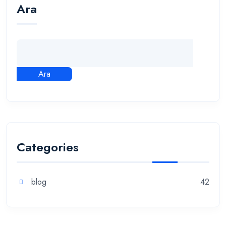
Ara
Ara
Categories
blog
42