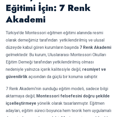
Eğitimi İçin: 7 Renk
Akademi
Türkiye’de Montessori eğitmen eğitimi alanında resmi
olarak derneğimiz tarafından yetkilendirilmiş ve ulusal
düzeyde kabul gören kurumların başında
7 Renk Akademi
gelmektedir. Bu kurum, Uluslararası Montessori Okulları
Eğitim Derneği tarafından yetkilendirilmiş olması
nedeniyle yalnızca içerik kalitesiyle değil,
resmiyet ve
güvenilirlik
açısından da güçlü bir konuma sahiptir.
7 Renk Akademi’nin sunduğu eğitim modeli, sadece bilgi
aktarmaya değil;
Montessori felsefesini doğru şekilde
içselleştirmeye
yönelik olarak tasarlanmıştır. Eğitmen
adayları, eğitim süreci boyunca hem teorik hem uygulamalı