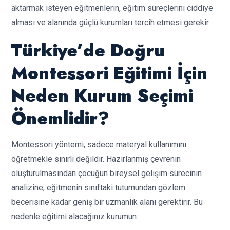
aktarmak isteyen eğitmenlerin, eğitim süreçlerini ciddiye
alması ve alanında güçlü kurumları tercih etmesi gerekir.
Türkiye’de Doğru
Montessori Eğitimi İçin
Neden Kurum Seçimi
Önemlidir?
Montessori yöntemi, sadece materyal kullanımını
öğretmekle sınırlı değildir. Hazırlanmış çevrenin
oluşturulmasından çocuğun bireysel gelişim sürecinin
analizine, eğitmenin sınıftaki tutumundan gözlem
becerisine kadar geniş bir uzmanlık alanı gerektirir. Bu
nedenle eğitimi alacağınız kurumun: