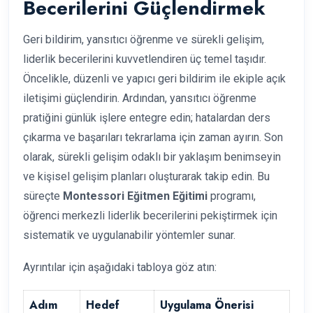
Becerilerini Güçlendirmek
Geri bildirim, yansıtıcı öğrenme ve sürekli gelişim,
liderlik becerilerini kuvvetlendiren üç temel taşıdır.
Öncelikle, düzenli ve yapıcı geri bildirim ile ekiple açık
iletişimi güçlendirin. Ardından, yansıtıcı öğrenme
pratiğini günlük işlere entegre edin; hatalardan ders
çıkarma ve başarıları tekrarlama için zaman ayırın. Son
olarak, sürekli gelişim odaklı bir yaklaşım benimseyin
ve kişisel gelişim planları oluşturarak takip edin. Bu
süreçte
Montessori Eğitmen Eğitimi
programı,
öğrenci merkezli liderlik becerilerini pekiştirmek için
sistematik ve uygulanabilir yöntemler sunar.
Ayrıntılar için aşağıdaki tabloya göz atın:
Adım
Hedef
Uygulama Önerisi