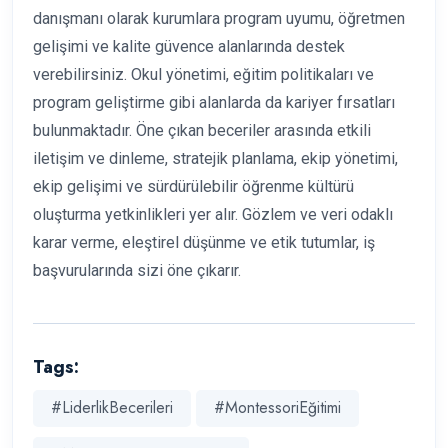
danışmanı olarak kurumlara program uyumu, öğretmen
gelişimi ve kalite güvence alanlarında destek
verebilirsiniz. Okul yönetimi, eğitim politikaları ve
program geliştirme gibi alanlarda da kariyer fırsatları
bulunmaktadır. Öne çıkan beceriler arasında etkili
iletişim ve dinleme, stratejik planlama, ekip yönetimi,
ekip gelişimi ve sürdürülebilir öğrenme kültürü
oluşturma yetkinlikleri yer alır. Gözlem ve veri odaklı
karar verme, eleştirel düşünme ve etik tutumlar, iş
başvurularında sizi öne çıkarır.
Tags:
#LiderlikBecerileri
#MontessoriEğitimi