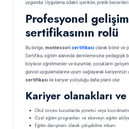
uygundur. Uygulama odaklı içerikler, pratik beceriler
Profesyonel gelişi
sertifikasının rolü
Bu belge,
montessori
sertifikası
olarak bilinir ve 
Sertifika, eğitim alanında derinlemesine pedagojik b
böylece öğretmenler ve kurumlar, çocukların gelişimin
güncel uygulamalarına uyum sağlayarak kariyerinizi 
sertifikası
ile kariyer yolculuğu daha planlı olur.
Kariyer olanakları ve 
Okul öncesi kurumlarda yönetici veya koordinatör
Özel eğitim programları ve ebeveyn eğitim atölye
Eğitim danışmanı olarak çalışabilme imkanı