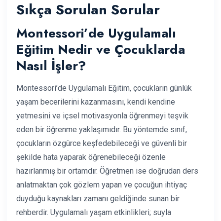
Sıkça Sorulan Sorular
Montessori’de Uygulamalı
Eğitim Nedir ve Çocuklarda
Nasıl İşler?
Montessori’de Uygulamalı Eğitim, çocukların günlük
yaşam becerilerini kazanmasını, kendi kendine
yetmesini ve içsel motivasyonla öğrenmeyi teşvik
eden bir öğrenme yaklaşımıdır. Bu yöntemde sınıf,
çocukların özgürce keşfedebileceği ve güvenli bir
şekilde hata yaparak öğrenebileceği özenle
hazırlanmış bir ortamdır. Öğretmen ise doğrudan ders
anlatmaktan çok gözlem yapan ve çocuğun ihtiyaç
duyduğu kaynakları zamanı geldiğinde sunan bir
rehberdir. Uygulamalı yaşam etkinlikleri; suyla