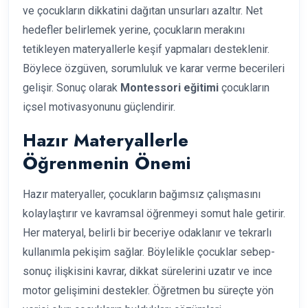
ve çocukların dikkatini dağıtan unsurları azaltır. Net
hedefler belirlemek yerine, çocukların merakını
tetikleyen materyallerle keşif yapmaları desteklenir.
Böylece özgüven, sorumluluk ve karar verme becerileri
gelişir. Sonuç olarak
Montessori eğitimi
çocukların
içsel motivasyonunu güçlendirir.
Hazır Materyallerle
Öğrenmenin Önemi
Hazır materyaller, çocukların bağımsız çalışmasını
kolaylaştırır ve kavramsal öğrenmeyi somut hale getirir.
Her materyal, belirli bir beceriye odaklanır ve tekrarlı
kullanımla pekişim sağlar. Böylelikle çocuklar sebep-
sonuç ilişkisini kavrar, dikkat sürelerini uzatır ve ince
motor gelişimini destekler. Öğretmen bu süreçte yön