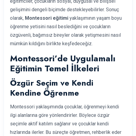
eğitimciler, çocukların sosyal, duygusal ve bilişsel
gelişimini dengeli biçimde destekleyebilirler. Sonuç
olarak,
Montessori eğitimi
yaklaşımının yaşam boyu
öğrenme yetisini nasıl beslediğini ve çocukların
özgüvenli, bağımsız bireyler olarak yetişmesini nasıl
mümkün kıldığını birlikte keşfedeceğiz.
Montessori’de Uygulamalı
Eğitimin Temel İlkeleri
Özgür Seçim ve Kendi
Kendine Öğrenme
Montessori yaklaşımında çocuklar, öğrenmeyi kendi
ilgi alanlarına göre yönlendirirler. Böylece özgür
seçimle aktif katılım sağlanır ve çocuklar kendi
hızlarında ilerler. Bu süreçte öğretmen, rehberlik eder