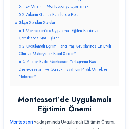
5.1
Ev Ortamını Montessoriye Uyarlamak
5.2
Ailenin Günlük Rutinlerde Rolü
6
Sıkça Sorulan Sorular
6.1
Montessori’de Uygulamalı Eğitim Nedir ve
Çocuklarda Nasıl İşler?
6.2
Uygulamalı Eğitim Hangi Yaş Gruplarında En Etkili
Olur ve Materyaller Nasıl Seçilir?
6.3
Aileler Evde Montessori Yaklaşımını Nasıl
Destekleyebilir ve Günlük Hayat İçin Pratik Örnekler
Nelerdir?
Montessori’de Uygulamalı
Eğitimin Önemi
Montessori
yaklaşımında Uygulamalı Eğitimin Önemi,