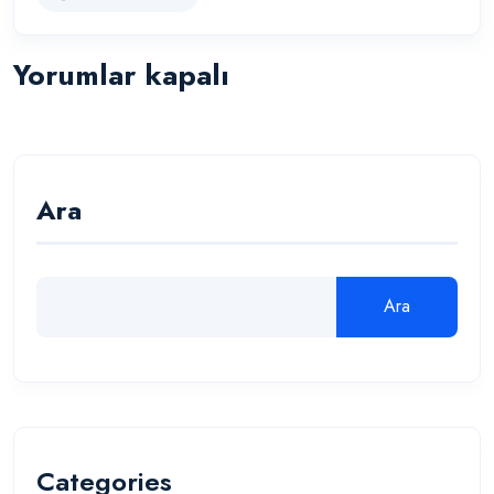
Yorumlar kapalı
Ara
Ara
Categories