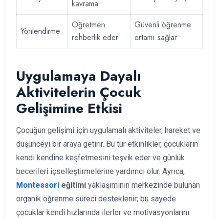
kavrama
Öğretmen
Güvenli öğrenme
Yönlendirme
rehberlik eder
ortamı sağlar
Uygulamaya Dayalı
Aktivitelerin Çocuk
Gelişimine Etkisi
Çocuğun gelişimi için uygulamalı aktiviteler, hareket ve
düşünceyi bir araya getirir. Bu tür etkinlikler, çocukların
kendi kendine keşfetmesini teşvik eder ve günlük
becerileri içselleştirmelerine yardımcı olur. Ayrıca,
Montessori
eğitimi
yaklaşımının merkezinde bulunan
organik öğrenme süreci desteklenir; bu sayede
çocuklar kendi hızlarında ilerler ve motivasyonlarını