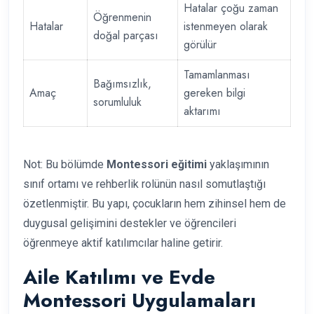
Hatalar çoğu zaman
Öğrenmenin
Hatalar
istenmeyen olarak
doğal parçası
görülür
Tamamlanması
Bağımsızlık,
Amaç
gereken bilgi
sorumluluk
aktarımı
Not: Bu bölümde
Montessori eğitimi
yaklaşımının
sınıf ortamı ve rehberlik rolünün nasıl somutlaştığı
özetlenmiştir. Bu yapı, çocukların hem zihinsel hem de
duygusal gelişimini destekler ve öğrencileri
öğrenmeye aktif katılımcılar haline getirir.
Aile Katılımı ve Evde
Montessori Uygulamaları