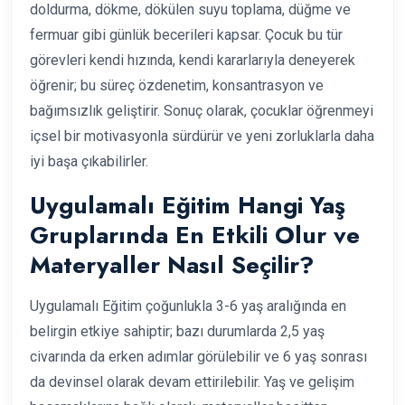
doldurma, dökme, dökülen suyu toplama, düğme ve
fermuar gibi günlük becerileri kapsar. Çocuk bu tür
görevleri kendi hızında, kendi kararlarıyla deneyerek
öğrenir; bu süreç özdenetim, konsantrasyon ve
bağımsızlık geliştirir. Sonuç olarak, çocuklar öğrenmeyi
içsel bir motivasyonla sürdürür ve yeni zorluklarla daha
iyi başa çıkabilirler.
Uygulamalı Eğitim Hangi Yaş
Gruplarında En Etkili Olur ve
Materyaller Nasıl Seçilir?
Uygulamalı Eğitim çoğunlukla 3-6 yaş aralığında en
belirgin etkiye sahiptir; bazı durumlarda 2,5 yaş
civarında da erken adımlar görülebilir ve 6 yaş sonrası
da devinsel olarak devam ettirilebilir. Yaş ve gelişim