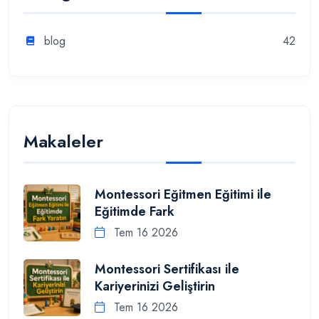
blog
42
Makaleler
Montessori Eğitmen Eğitimi ile
Eğitimde Fark
Tem 16 2026
Montessori Sertifikası ile
Kariyerinizi Geliştirin
Tem 16 2026