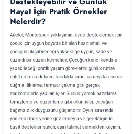
Destekleyebilir ve Günlük
Hayat İçin Pratik Örnekler
Nelerdir?
Aileler, Montessori yaklaşımını evde desteklemek için
çocuk için uygun boyutta bir alan hazırlamalı ve
çocuğun ulaşabileceği yüksekliğe uygun, sade ve
düzenli bir düzen kurmalıdır. Çocuğun kendi kendine
yapabileceği pratik yaşam görevlerini günlük rutine
dahil edin: su dolumu, bardakla içme, çamaşırları asma,
düğme ilikleme, fermuar çekme gibi gerçek
malzemelerle yapılan işler. Günlük yemek hazırlama,
temizleme ve düzenleme gibi etkinlikler, çocuğun
bağımsızlık duygusunu güçlendirir. Oyun sırasında
yönlendirmek yerine gözlemleyin ve gerektiğinde
basit destekler sunun; aşırı talimat vermekten kaçının.