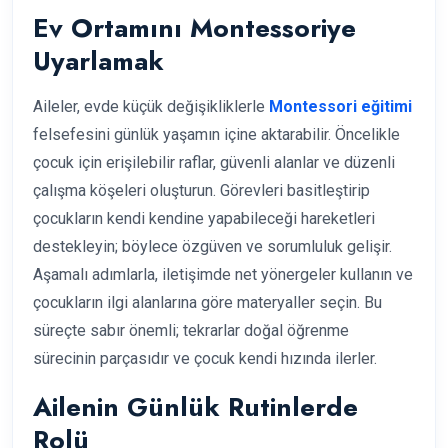
Ev Ortamını Montessoriye
Uyarlamak
Aileler, evde küçük değişikliklerle
Montessori eğitimi
felsefesini günlük yaşamın içine aktarabilir. Öncelikle
çocuk için erişilebilir raflar, güvenli alanlar ve düzenli
çalışma köşeleri oluşturun. Görevleri basitleştirip
çocukların kendi kendine yapabileceği hareketleri
destekleyin; böylece özgüven ve sorumluluk gelişir.
Aşamalı adımlarla, iletişimde net yönergeler kullanın ve
çocukların ilgi alanlarına göre materyaller seçin. Bu
süreçte sabır önemli; tekrarlar doğal öğrenme
sürecinin parçasıdır ve çocuk kendi hızında ilerler.
Ailenin Günlük Rutinlerde
Rolü