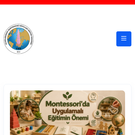
Sosyal Medya