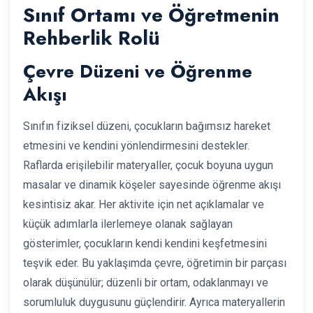
Sınıf Ortamı ve Öğretmenin
Rehberlik Rolü
Çevre Düzeni ve Öğrenme
Akışı
Sınıfın fiziksel düzeni, çocukların bağımsız hareket
etmesini ve kendini yönlendirmesini destekler.
Raflarda erişilebilir materyaller, çocuk boyuna uygun
masalar ve dinamik köşeler sayesinde öğrenme akışı
kesintisiz akar. Her aktivite için net açıklamalar ve
küçük adımlarla ilerlemeye olanak sağlayan
gösterimler, çocukların kendi kendini keşfetmesini
teşvik eder. Bu yaklaşımda çevre, öğretimin bir parçası
olarak düşünülür; düzenli bir ortam, odaklanmayı ve
sorumluluk duygusunu güçlendirir. Ayrıca materyallerin