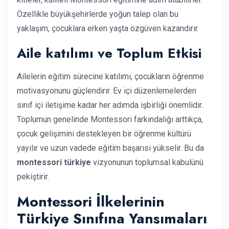
Özellikle büyükşehirlerde yoğun talep olan bu
yaklaşım, çocuklara erken yaşta özgüven kazandırır.
Aile katılımı ve Toplum Etkisi
Ailelerin eğitim sürecine katılımı, çocukların öğrenme
motivasyonunu güçlendirir. Ev içi düzenlemelerden
sınıf içi iletişime kadar her adımda işbirliği önemlidir.
Toplumun genelinde Montessori farkındalığı arttıkça,
çocuk gelişimini destekleyen bir öğrenme kültürü
yayılır ve uzun vadede eğitim başarısı yükselir. Bu da
montessori türkiye
vizyonunun toplumsal kabulünü
pekiştirir.
Montessori İlkelerinin
Türkiye Sınıfına Yansımaları