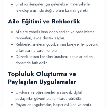
Sınıf içi dengeler için geleneksel materyallerle
teknoloji arasında doğru oranı kurmak gerekir.
Aile Eğitimi ve Rehberlik
Ailelere yönelik kısa video serileri ve basit izleme
rehberleri, evde destek sağlar.
Rehberlik, ailelerin çocuklarının bireysel temposunu
anlamalarına yardımcı olur.
Düzenli iletişim kanalları kurularak sorunlar erken
dönemde fark edilir.
Topluluk Oluşturma ve
Paylaşılan Uygulamalar
Okul-aile ve öğretmenler arasındaki dijital
paylaşımlar güvenli platformlarda yürütülür.
Paylaşılan uygulamalar, başarı öyküleri ve pratik