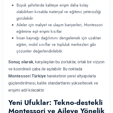
Büyük şehirlerde kaliteye erişim daha kolay
olabilirken kırsalda materyal ve eğitimci yetersizliği
görülebilir.
Aileler için maliyet ve ulaşım bariyerleri, Montessori
eğitimine eşit erişimi kısıtlar.
İnsan kaynağı dağılımını dengelemek için uzaktan
eğitim, mobil sınıflar ve topluluk merkezleri gibi
çözümler değerlendirilebilir.
Sonuç olarak
, karşılaşılan bu zorluklar, ortak bir vizyon
ve koordineli çaba ile aşılabilir. Bu noktada
Montessori Türkiye
hareketinin yerel altyapılarla
güçlendirilmesi, kalite standartlarını yükseltecek ve
erişimi adil kılacaktır.
Yeni Ufuklar: Tekno-destekli
Montessori ve Aileye Yönelik