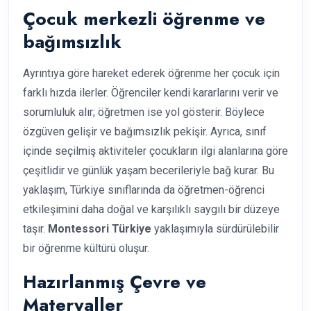
Çocuk merkezli öğrenme ve
bağımsızlık
Ayrıntıya göre hareket ederek öğrenme her çocuk için
farklı hızda ilerler. Öğrenciler kendi kararlarını verir ve
sorumluluk alır; öğretmen ise yol gösterir. Böylece
özgüven gelişir ve bağımsızlık pekişir. Ayrıca, sınıf
içinde seçilmiş aktiviteler çocukların ilgi alanlarına göre
çeşitlidir ve günlük yaşam becerileriyle bağ kurar. Bu
yaklaşım, Türkiye sınıflarında da öğretmen-öğrenci
etkileşimini daha doğal ve karşılıklı saygılı bir düzeye
taşır.
Montessori Türkiye
yaklaşımıyla sürdürülebilir
bir öğrenme kültürü oluşur.
Hazırlanmış Çevre ve
Materyaller