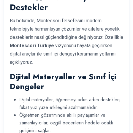
Destekler
Bu bölümde, Montessori felsefesini modern
teknolojiyle harmanlayan çözümler ve ailelere yönelik
desteklerin nasıl güçlendirdiğine değiniyoruz. Özellikle
Montessori Türkiye
vizyonunu hayata geçirirken
dijital araçlar ile sınıf içi dengeyi korumanın yollarını
açıklıyoruz.
Dijital Materyaller ve Sınıf İçi
Dengeler
Dijital materyaller, öğrenmeyi adım adım destekler;
fakat yüz yüze etkileşimi azaltmamalıdır.
Öğretmen gözetiminde akıllı paylaşımlar ve
zamanlayıcılar, özgül becerilerin hedefe odaklı
gelişimini sağlar.