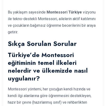
Bu yaklaşım sayesinde
Montessori Türkiye
vizyonu
ile tekno-destekli Montessori, ailelerin aktif katılımını
ve çocukların bağımsız öğrenme becerilerini bir araya
getirir.
Sıkça Sorulan Sorular
Türkiye’de Montessori
eğitiminin temel ilkeleri
nelerdir ve ülkemizde nasıl
uygulanır?
Montessori yöntemi, her çocuğun kendi hızında ve
kendi ilgi alanlarına göre öğrenmesini destekleyen,
hazır bir çevre (hazırlanmış sınıf) ve rehberlikten