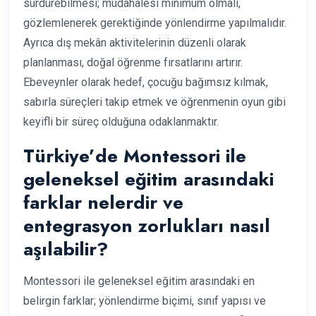
sürdürebilmesi; müdahalesi minimum olmalı,
gözlemlenerek gerektiğinde yönlendirme yapılmalıdır.
Ayrıca dış mekân aktivitelerinin düzenli olarak
planlanması, doğal öğrenme fırsatlarını artırır.
Ebeveynler olarak hedef, çocuğu bağımsız kılmak,
sabırla süreçleri takip etmek ve öğrenmenin oyun gibi
keyifli bir süreç olduğuna odaklanmaktır.
Türkiye’de Montessori ile
geleneksel eğitim arasındaki
farklar nelerdir ve
entegrasyon zorlukları nasıl
aşılabilir?
Montessori ile geleneksel eğitim arasındaki en
belirgin farklar; yönlendirme biçimi, sınıf yapısı ve