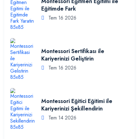
Montessori Eğitmen Eğitimi ile
Eğitimde Fark
Tem 16 2026
Montessori Sertifikası ile
Kariyerinizi Geliştirin
Tem 16 2026
Montessori Eğitici Eğitimi ile
Kariyerinizi Şekillendirin
Tem 14 2026