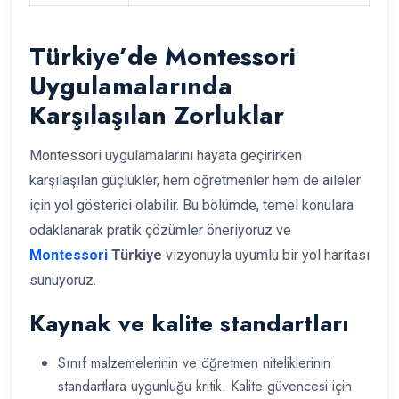
Türkiye’de Montessori
Uygulamalarında
Karşılaşılan Zorluklar
Montessori uygulamalarını hayata geçirirken
karşılaşılan güçlükler, hem öğretmenler hem de aileler
için yol gösterici olabilir. Bu bölümde, temel konulara
odaklanarak pratik çözümler öneriyoruz ve
Montessori
Türkiye
vizyonuyla uyumlu bir yol haritası
sunuyoruz.
Kaynak ve kalite standartları
Sınıf malzemelerinin ve öğretmen niteliklerinin
standartlara uygunluğu kritik. Kalite güvencesi için