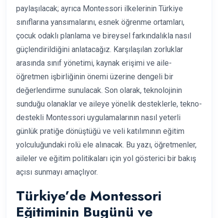
paylaşılacak; ayrıca Montessori ilkelerinin Türkiye
sınıflarına yansımalarını, esnek öğrenme ortamları,
çocuk odaklı planlama ve bireysel farkındalıkla nasıl
güçlendirildiğini anlatacağız. Karşılaşılan zorluklar
arasında sınıf yönetimi, kaynak erişimi ve aile-
öğretmen işbirliğinin önemi üzerine dengeli bir
değerlendirme sunulacak. Son olarak, teknolojinin
sunduğu olanaklar ve aileye yönelik desteklerle, tekno-
destekli Montessori uygulamalarının nasıl yeterli
günlük pratiğe dönüştüğü ve veli katılımının eğitim
yolculuğundaki rolü ele alınacak. Bu yazı, öğretmenler,
aileler ve eğitim politikaları için yol gösterici bir bakış
açısı sunmayı amaçlıyor.
Türkiye’de Montessori
Eğitiminin Bugünü ve