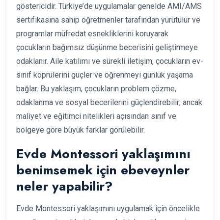
göstericidir. Türkiye’de uygulamalar genelde AMI/AMS
sertifikasına sahip öğretmenler tarafından yürütülür ve
programlar müfredat esnekliklerini koruyarak
çocukların bağımsız düşünme becerisini geliştirmeye
odaklanır. Aile katılımı ve sürekli iletişim, çocukların ev-
sınıf köprülerini güçler ve öğrenmeyi günlük yaşama
bağlar. Bu yaklaşım, çocukların problem çözme,
odaklanma ve sosyal becerilerini güçlendirebilir; ancak
maliyet ve eğitimci nitelikleri açısından sınıf ve
bölgeye göre büyük farklar görülebilir.
Evde Montessori yaklaşımını
benimsemek için ebeveynler
neler yapabilir?
Evde Montessori yaklaşımını uygulamak için öncelikle